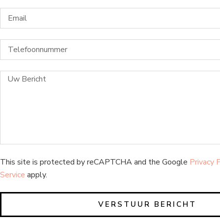
This site is protected by reCAPTCHA and the Google
Privacy 
Service
apply.
VERSTUUR BERICHT