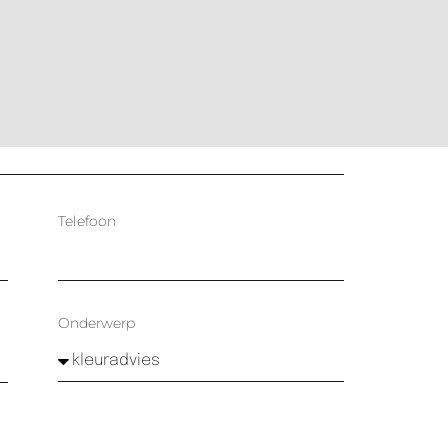
Telefoon
Onderwerp