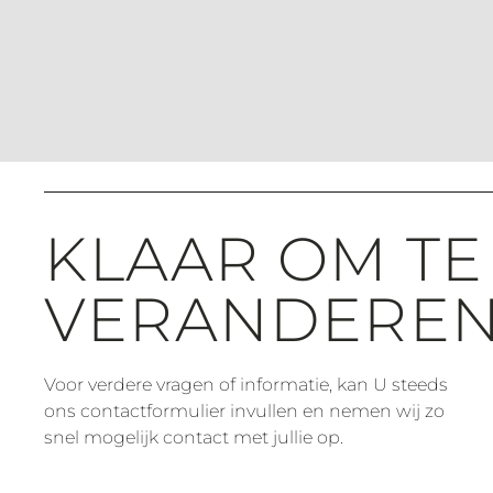
KLAAR OM TE
VERANDEREN
Voor verdere vragen of informatie, kan U steeds
ons contactformulier invullen en nemen wij zo
snel mogelijk contact met jullie op.