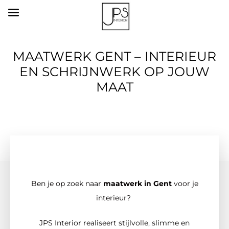
MAATWERK GENT – INTERIEUR
EN SCHRIJNWERK OP JOUW
MAAT
Ben je op zoek naar
maatwerk in Gent
voor je
interieur?
JPS Interior realiseert stijlvolle, slimme en