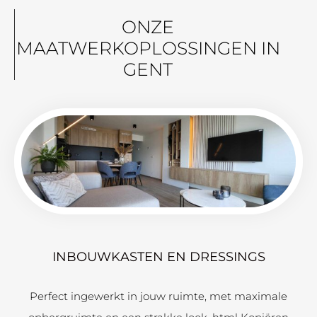
ONZE
MAATWERKOPLOSSINGEN IN
GENT
INBOUWKASTEN EN DRESSINGS
Perfect ingewerkt in jouw ruimte, met maximale