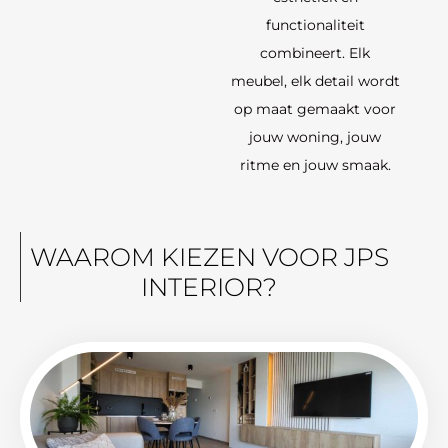
functionaliteit
combineert. Elk
meubel, elk detail wordt
op maat gemaakt voor
jouw woning, jouw
ritme en jouw smaak.
WAAROM KIEZEN VOOR JPS
INTERIOR?