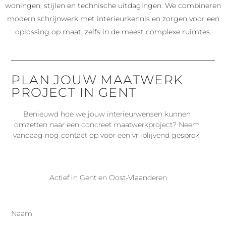
woningen, stijlen en technische uitdagingen. We combineren
modern schrijnwerk met interieurkennis en zorgen voor een
oplossing op maat, zelfs in de meest complexe ruimtes.
PLAN JOUW MAATWERK
PROJECT IN GENT
Benieuwd hoe we jouw interieurwensen kunnen
omzetten naar een concreet maatwerkproject? Neem
vandaag nog contact op voor een vrijblijvend gesprek.
Actief in Gent en Oost-Vlaanderen
Naam