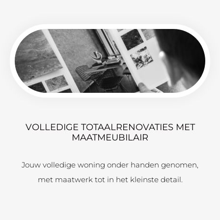
VOLLEDIGE TOTAALRENOVATIES MET
MAATMEUBILAIR
Jouw volledige woning onder handen genomen,
met maatwerk tot in het kleinste detail.