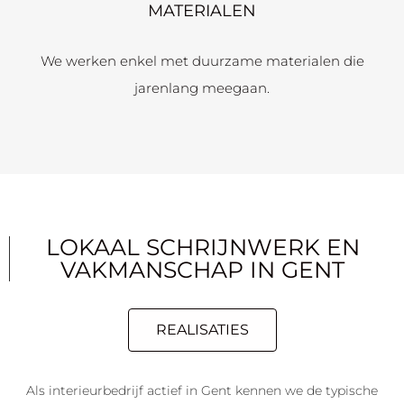
MATERIALEN
We werken enkel met duurzame materialen die
jarenlang meegaan.
LOKAAL SCHRIJNWERK EN
VAKMANSCHAP IN GENT
REALISATIES
Als interieurbedrijf actief in Gent kennen we de typische