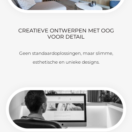
CREATIEVE ONTWERPEN MET OOG
VOOR DETAIL
Geen standaardoplossingen, maar slimme,
esthetische en unieke designs.