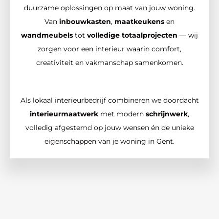
duurzame oplossingen op maat van jouw woning.
Van
inbouwkasten
,
maatkeukens
en
wandmeubels
tot
volledige totaalprojecten
— wij
zorgen voor een interieur waarin comfort,
creativiteit en vakmanschap samenkomen.
Als lokaal interieurbedrijf combineren we doordacht
interieurmaatwerk
met modern
schrijnwerk
,
volledig afgestemd op jouw wensen én de unieke
eigenschappen van je woning in Gent.