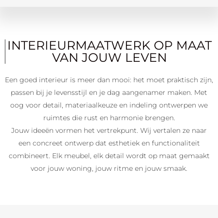
INTERIEURMAATWERK OP MAAT
VAN JOUW LEVEN
Een goed interieur is meer dan mooi: het moet praktisch zijn,
passen bij je levensstijl en je dag aangenamer maken. Met
oog voor detail, materiaalkeuze en indeling ontwerpen we
ruimtes die rust en harmonie brengen.
Jouw ideeën vormen het vertrekpunt. Wij vertalen ze naar
een concreet ontwerp dat esthetiek en functionaliteit
combineert. Elk meubel, elk detail wordt op maat gemaakt
voor jouw woning, jouw ritme en jouw smaak.