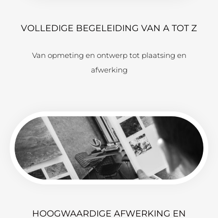
VOLLEDIGE BEGELEIDING VAN A TOT Z
Van opmeting en ontwerp tot plaatsing en
afwerking
HOOGWAARDIGE AFWERKING EN