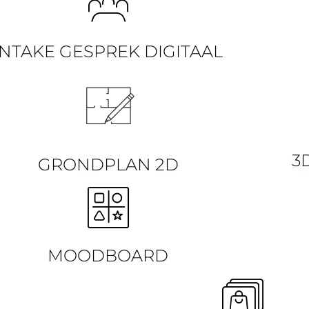
INTAKE GESPREK DIGITAAL
3
GRONDPLAN 2D
MOODBOARD