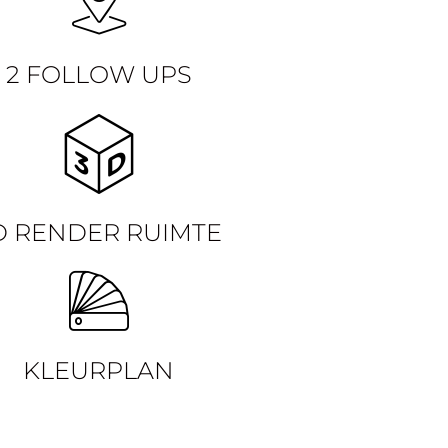
2 FOLLOW UPS
D RENDER RUIMTE
KLEURPLAN