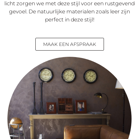
licht zorgen we met deze stijl voor een rustgevend
gevoel. De natuurlijke materialen zoals leer zijn
perfect in deze stijl!
MAAK EEN AFSPRAAK