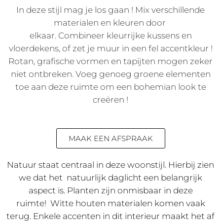
In deze stijl mag je los gaan ! Mix verschillende
BOHEMIAN
materialen en kleuren door
STYLE
elkaar. Combineer kleurrijke kussens en
vloerdekens, of zet je muur in een fel accentkleur !
Rotan, grafische vormen en tapijten mogen zeker
niet ontbreken. Voeg genoeg groene elementen
toe aan deze ruimte om een bohemian look te
creëren !
MAAK EEN AFSPRAAK
Natuur staat centraal in deze woonstijl. Hierbij zien
we dat het natuurlijk daglicht een belangrijk
aspect is. Planten zijn onmisbaar in deze
ruimte! Witte houten materialen komen vaak
terug. Enkele accenten in dit interieur maakt het af