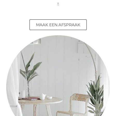
!
MAAK EEN AFSPRAAK