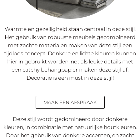
Warmte en gezelligheid staan centraal in deze stijl.
LANDELIJKE STIJL
Het gebruik van robuuste meubels gecombineerd
met zachte materialen maken van deze stijl een
tijdloos concept. Donkere en lichte kleuren kunnen
hier in gebruikt worden, net als leuke details met
een catchy behangpapier maken deze stijl af.
Decoratie is een must in deze stijl!
MAAK EEN AFSPRAAK
​Deze stijl wordt gedomineerd door donkere
kleuren, in combinatie met natuurlijke houtkleuren.
Door het gebruik van donkere accenten, en zacht