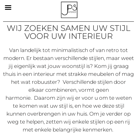
WIJ ZOEKEN SAMEN UW STIJL
VOOR UW INTERIEUR
Van landelijk tot minimalistisch of van retro tot
modern. Er bestaan verschillende stijlen, maar weet
jij eigenlijk wat jouw woonstijl is? Kom jij graag
thuis in een interieur met strakke meubelen of mag
het wat robuuster? Verschillende stijlen door
elkaar combineren, vormt geen
harmonie. Daarom zijn wij er voor u om te weten
te komen wat uw stijl is, en hoe we deze stijl
kunnen overbrengen in uw huis. Om je verder op
weg te helpen, zetten wij enkele stijlen op een rij
met enkele belangrijke kenmerken.