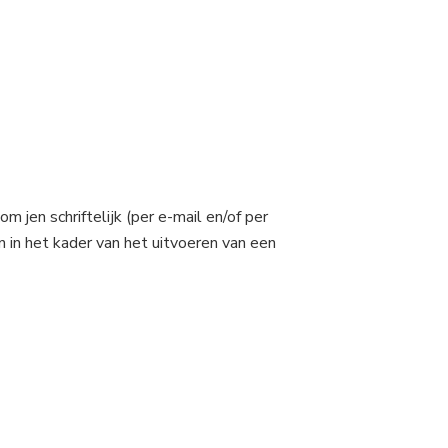
jen schriftelijk (per e-mail en/of per
 in het kader van het uitvoeren van een