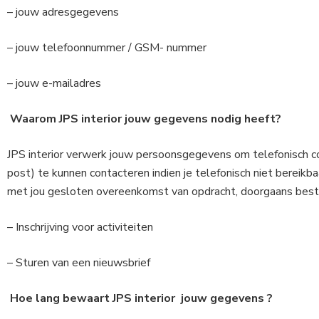
– jouw adresgegevens
– jouw telefoonnummer / GSM- nummer
– jouw e-mailadres
Waarom JPS interior jouw gegevens nodig heeft?
JPS interior verwerk jouw persoonsgegevens om telefonisch con
post) te kunnen contacteren indien je telefonisch niet bereik
met jou gesloten overeenkomst van opdracht, doorgaans best
– Inschrijving voor activiteiten
– Sturen van een nieuwsbrief
Hoe lang bewaart JPS interior jouw gegevens ?