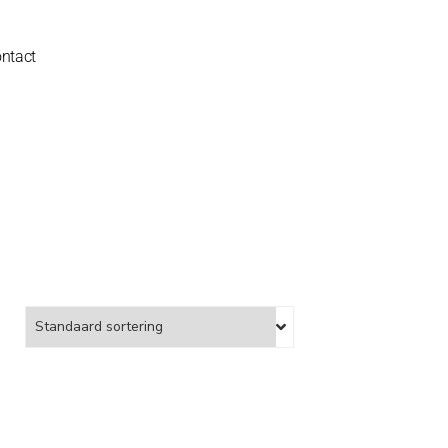
ntact